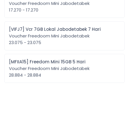
Voucher Freedoom Mini Jabodetabek
17.270 - 17.270
[VIFJ7] Vcr 7GB Lokal Jabodetabek 7 Hari
Voucher Freedoom Mini Jabodetabek
23.075 - 23.075
[MFIIA15] Freedom Mini 15GB 5 Hari
Voucher Freedoom Mini Jabodetabek
28.884 - 28.884