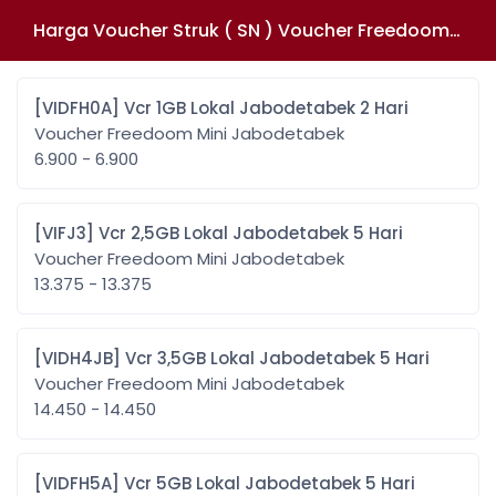
Harga Voucher Struk ( SN ) Voucher Freedoom Mini Jabodetabek
[VIDFH0A] Vcr 1GB Lokal Jabodetabek 2 Hari
Voucher Freedoom Mini Jabodetabek
6.900 - 6.900
[VIFJ3] Vcr 2,5GB Lokal Jabodetabek 5 Hari
Voucher Freedoom Mini Jabodetabek
13.375 - 13.375
[VIDH4JB] Vcr 3,5GB Lokal Jabodetabek 5 Hari
Voucher Freedoom Mini Jabodetabek
14.450 - 14.450
[VIDFH5A] Vcr 5GB Lokal Jabodetabek 5 Hari