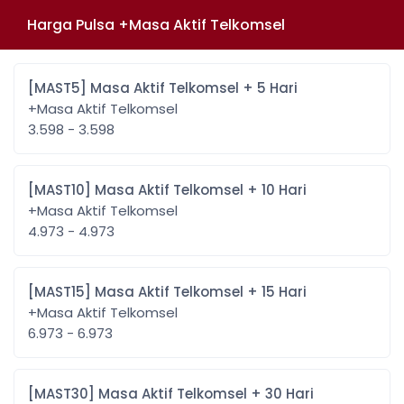
Harga Pulsa +Masa Aktif Telkomsel
[MAST5] Masa Aktif Telkomsel + 5 Hari
+Masa Aktif Telkomsel
3.598 - 3.598
[MAST10] Masa Aktif Telkomsel + 10 Hari
+Masa Aktif Telkomsel
4.973 - 4.973
[MAST15] Masa Aktif Telkomsel + 15 Hari
+Masa Aktif Telkomsel
6.973 - 6.973
[MAST30] Masa Aktif Telkomsel + 30 Hari