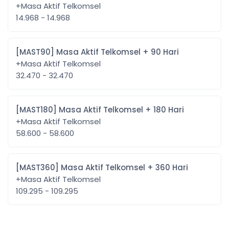
+Masa Aktif Telkomsel
14.968 - 14.968
[MAST90] Masa Aktif Telkomsel + 90 Hari
+Masa Aktif Telkomsel
32.470 - 32.470
[MAST180] Masa Aktif Telkomsel + 180 Hari
+Masa Aktif Telkomsel
58.600 - 58.600
[MAST360] Masa Aktif Telkomsel + 360 Hari
+Masa Aktif Telkomsel
109.295 - 109.295