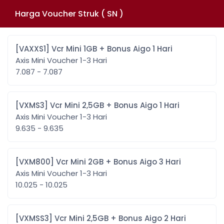
Harga Voucher Struk ( SN )
[VAXXS1] Vcr Mini 1GB + Bonus Aigo 1 Hari
Axis Mini Voucher 1-3 Hari
7.087 - 7.087
[VXMS3] Vcr Mini 2,5GB + Bonus Aigo 1 Hari
Axis Mini Voucher 1-3 Hari
9.635 - 9.635
[VXM800] Vcr Mini 2GB + Bonus Aigo 3 Hari
Axis Mini Voucher 1-3 Hari
10.025 - 10.025
[VXMSS3] Vcr Mini 2,5GB + Bonus Aigo 2 Hari