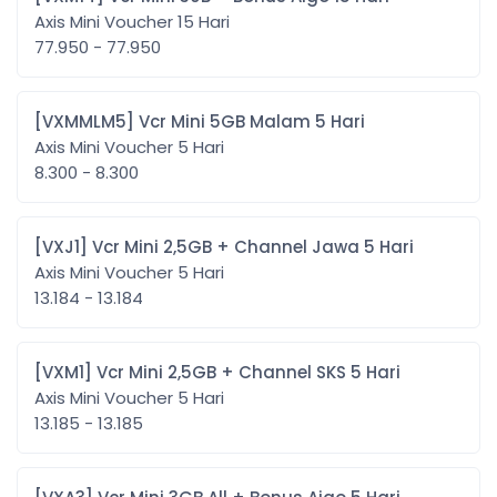
Axis Mini Voucher 15 Hari
77.950 - 77.950
[VXMMLM5] Vcr Mini 5GB Malam 5 Hari
Axis Mini Voucher 5 Hari
8.300 - 8.300
[VXJ1] Vcr Mini 2,5GB + Channel Jawa 5 Hari
Axis Mini Voucher 5 Hari
13.184 - 13.184
[VXM1] Vcr Mini 2,5GB + Channel SKS 5 Hari
Axis Mini Voucher 5 Hari
13.185 - 13.185