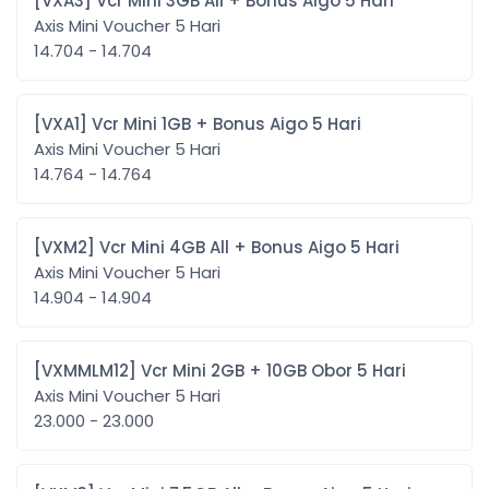
[VXA3] Vcr Mini 3GB All + Bonus Aigo 5 Hari
Axis Mini Voucher 5 Hari
14.704 - 14.704
[VXA1] Vcr Mini 1GB + Bonus Aigo 5 Hari
Axis Mini Voucher 5 Hari
14.764 - 14.764
[VXM2] Vcr Mini 4GB All + Bonus Aigo 5 Hari
Axis Mini Voucher 5 Hari
14.904 - 14.904
[VXMMLM12] Vcr Mini 2GB + 10GB Obor 5 Hari
Axis Mini Voucher 5 Hari
23.000 - 23.000