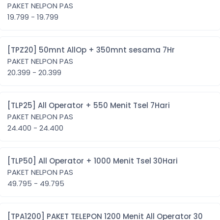
PAKET NELPON PAS
19.799 - 19.799
[TPZ20] 50mnt AllOp + 350mnt sesama 7Hr
PAKET NELPON PAS
20.399 - 20.399
[TLP25] All Operator + 550 Menit Tsel 7Hari
PAKET NELPON PAS
24.400 - 24.400
[TLP50] All Operator + 1000 Menit Tsel 30Hari
PAKET NELPON PAS
49.795 - 49.795
[TPA1200] PAKET TELEPON 1200 Menit All Operator 30