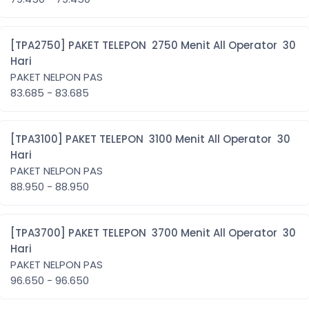
[TPA2750] PAKET TELEPON 2750 Menit All Operator 30
Hari
PAKET NELPON PAS
83.685 - 83.685
[TPA3100] PAKET TELEPON 3100 Menit All Operator 30
Hari
PAKET NELPON PAS
88.950 - 88.950
[TPA3700] PAKET TELEPON 3700 Menit All Operator 30
Hari
PAKET NELPON PAS
96.650 - 96.650